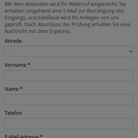
Mit dem Absenden wird Ihr Widerruf eingereicht. Sie
erhalten umgehend eine E-Mail zur Bestätigung des
Eingangs, anschließend wird Ihr Anliegen von uns
geprüft. Nach Abschluss der Prüfung erhalten Sie eine
Nachricht mit dem Ergebnis.
Anrede
Vorname
*
Name
*
Telefon
E-Mail-Adresse
*