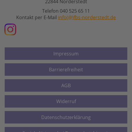
22844 Norderstedt
Telefon 040 525 65 11
Kontakt per E-Mail
info(@)fbs-norderstedt.de
Impressum
Barrierefreiheit
AGB
Widerruf
Datenschutzerklärung