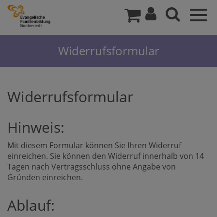
Togg
navig
Widerrufsformular
Widerrufsformular
Hinweis:
Mit diesem Formular können Sie Ihren Widerruf
einreichen. Sie können den Widerruf innerhalb von 14
Tagen nach Vertragsschluss ohne Angabe von
Gründen einreichen.
Ablauf: