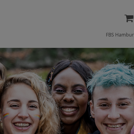
FBS Hambur