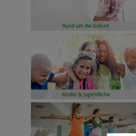
Rund um die Geburt
Kinder & Jugendliche