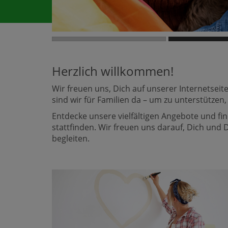
Herzlich willkommen!
Wir freuen uns, Dich auf unserer Internetse
sind wir für Familien da – um zu unterstützen,
Entdecke unsere vielfältigen Angebote und f
stattfinden. Wir freuen uns darauf, Dich und
begleiten.