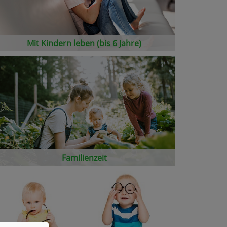
Mit Kindern leben (bis 6 Jahre)
Familienzeit