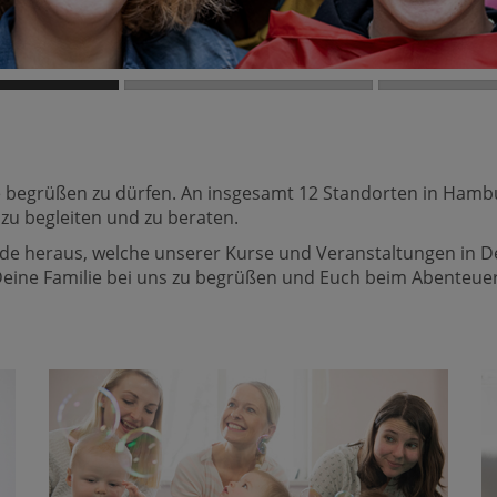
ite begrüßen zu dürfen. An insgesamt 12 Standorten in Ham
 zu begleiten und zu beraten.
inde heraus, welche unserer Kurse und Veranstaltungen in 
 Deine Familie bei uns zu begrüßen und Euch beim Abenteuer