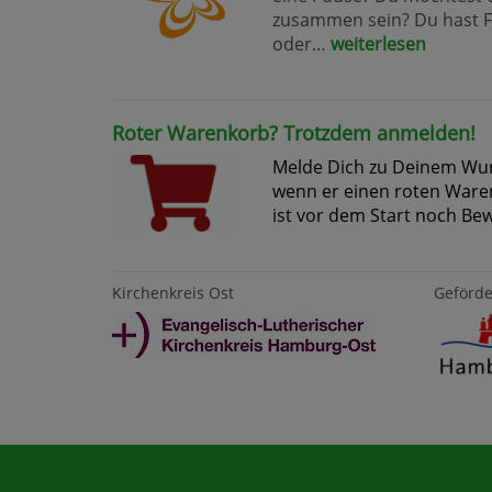
zusammen sein? Du hast F
oder…
weiterlesen
Roter Warenkorb? Trotzdem anmelden!
Melde Dich zu Deinem Wu
wenn er einen roten Waren
ist vor dem Start noch B
Kirchenkreis Ost
Geförde