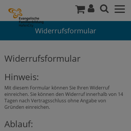
Togg
navig
Widerrufsformular
Widerrufsformular
Hinweis:
Mit diesem Formular können Sie Ihren Widerruf
einreichen. Sie können den Widerruf innerhalb von 14
Tagen nach Vertragsschluss ohne Angabe von
Gründen einreichen.
Ablauf: