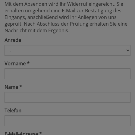
Mit dem Absenden wird Ihr Widerruf eingereicht. Sie
erhalten umgehend eine E-Mail zur Bestätigung des
Eingangs, anschließend wird Ihr Anliegen von uns
geprüft. Nach Abschluss der Prüfung erhalten Sie eine
Nachricht mit dem Ergebnis.
Anrede
Vorname
*
Name
*
Telefon
E-Mail-Adresse
*