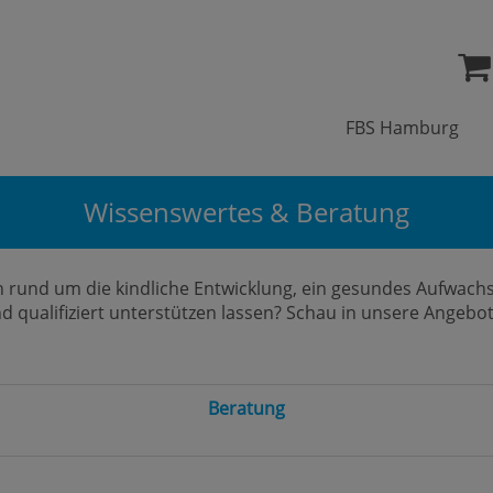
FBS Hamburg
Wissenswertes & Beratung
 rund um die kindliche Entwicklung, ein gesundes Aufwachse
nd qualifiziert unterstützen lassen? Schau in unsere Angeb
Beratung