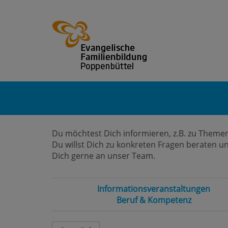
Du möchtest Dich informieren, z.B. zu Themen
Du willst Dich zu konkreten Fragen beraten u
Dich gerne an unser Team.
Informationsveranstaltungen
Beruf & Kompetenz