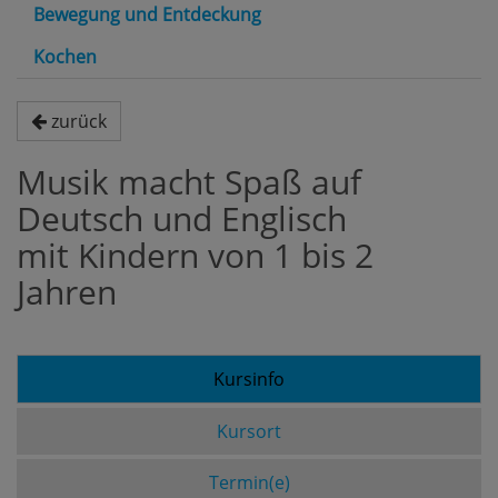
Bewegung und Entdeckung
Kochen
zurück
Musik macht Spaß auf
Deutsch und Englisch
mit Kindern von 1 bis 2
Jahren
Kursinfo
Kursort
Termin(e)