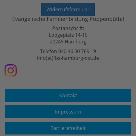
Widerrufsformular
Evangelische Familienbildung Poppenbüttel
Postanschrift:
Loogeplatz 14-16
20249 Hamburg
Telefon 040 46 00 769 19
info(at)fbs-hamburg-ost.de
Kontakt
Impressum
Barrierefreiheit