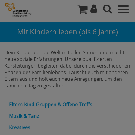
Togg
navig
Mit Kindern leben (bis 6 Jahre)
Dein Kind erlebt die Welt mit allen Sinnen und macht
neue soziale Erfahrungen. Unsere qualifizierten
Kursleitungen begleiten dabei durch die verschiedenen
Phasen des Familienlebens. Tauscht euch mit anderen
Eltern aus und holt euch neue Anregungen, um den
Familienalltag zu gestalten.
Eltern-Kind-Gruppen & Offene Treffs
Musik & Tanz
Kreatives