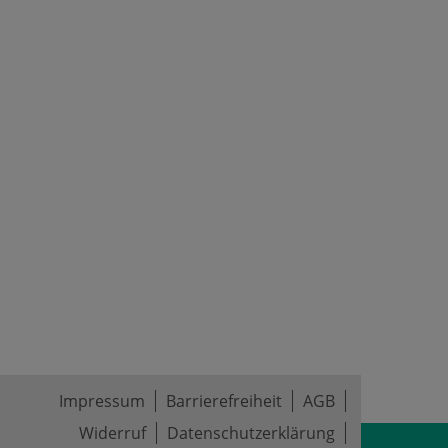
Impressum
Barrierefreiheit
AGB
Widerruf
Datenschutzerklärung