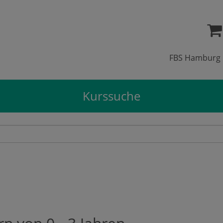
FBS Hamburg
Kurssuche