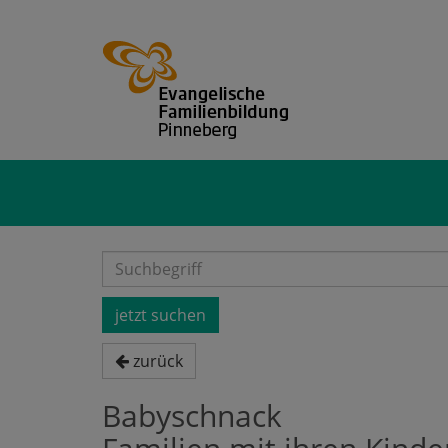
zurück
Babyschnack