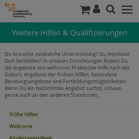
Togg
navig
Weitere Hilfen & Qualifizierungen
Du brauchst zusätzliche Unterstützung? Du möchtest
Dich fortbilden? In unseren Einrichtungen findest Du
die Angebote von wellcome|Praktische Hilfe nach der
Geburt, Angebote der Frühen Hilfen, besondere
Beratungsangebote und Fortbildungsmöglichkeiten.
Wenn Du ein bestimmtes Angebot suchst, schaue
gerne auch an den anderen Standorten.
Frühe Hilfen
Wellcome
Kindertagespflege