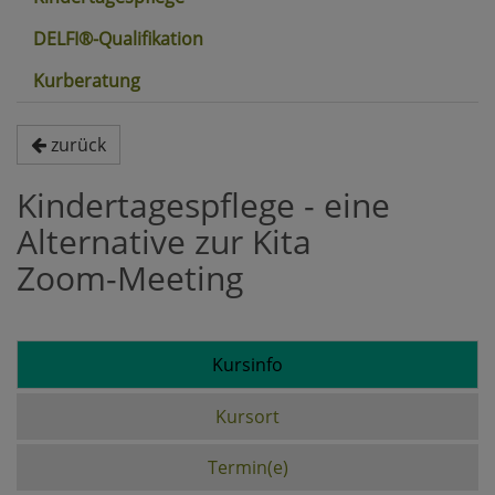
DELFI®-Qualifikation
Kurberatung
zurück
Kindertagespflege - eine
Alternative zur Kita
Zoom-Meeting
Kursinfo
Kursort
Termin(e)