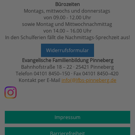
Bürozeiten
Montags, mittwochs und donnerstags
von 09.00 - 12.00 Uhr
sowie Montag und Mittwochnachmittag
von 14.00 – 16.00 Uhr
In den Schulferien fällt die Nachmittags-Sprechzeit aus!
Widerrufsformular
Evangelische Familienbildung Pinneberg
Bahnhofstraße 18 – 22 · 25421 Pinneberg
Telefon 04101 8450–150 · Fax 04101 8450–420
Kontakt per E-Mail
info(@)fbs-pinneberg.de
Impressum
Barrierefreiheit