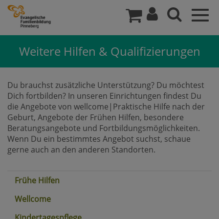
Togg
navig
Weitere Hilfen & Qualifizierungen
Du brauchst zusätzliche Unterstützung? Du möchtest
Dich fortbilden? In unseren Einrichtungen findest Du
die Angebote von wellcome|Praktische Hilfe nach der
Geburt, Angebote der Frühen Hilfen, besondere
Beratungsangebote und Fortbildungsmöglichkeiten.
Wenn Du ein bestimmtes Angebot suchst, schaue
gerne auch an den anderen Standorten.
Frühe Hilfen
Wellcome
Kindertagespflege