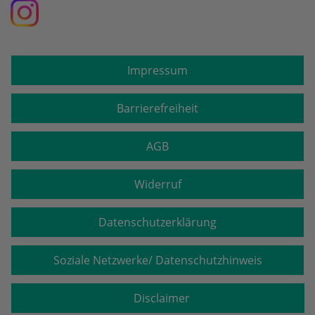
Impressum
Barrierefreiheit
AGB
Widerruf
Datenschutzerklärung
Soziale Netzwerke/ Datenschutzhinweis
Disclaimer