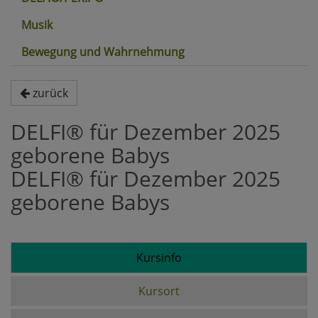
Musik
Bewegung und Wahrnehmung
zurück
DELFI® für Dezember 2025
geborene Babys
DELFI® für Dezember 2025
geborene Babys
Kursinfo
Kursort