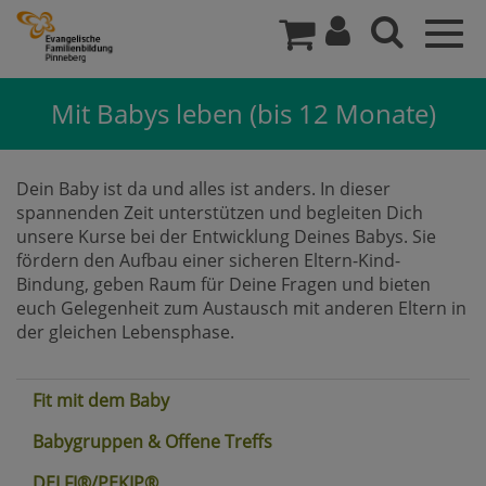
Togg
navig
Mit Babys leben (bis 12 Monate)
Dein Baby ist da und alles ist anders. In dieser
spannenden Zeit unterstützen und begleiten Dich
unsere Kurse bei der Entwicklung Deines Babys. Sie
fördern den Aufbau einer sicheren Eltern-Kind-
Bindung, geben Raum für Deine Fragen und bieten
euch Gelegenheit zum Austausch mit anderen Eltern in
der gleichen Lebensphase.
Fit mit dem Baby
Babygruppen & Offene Treffs
DELFI®/PEKIP®