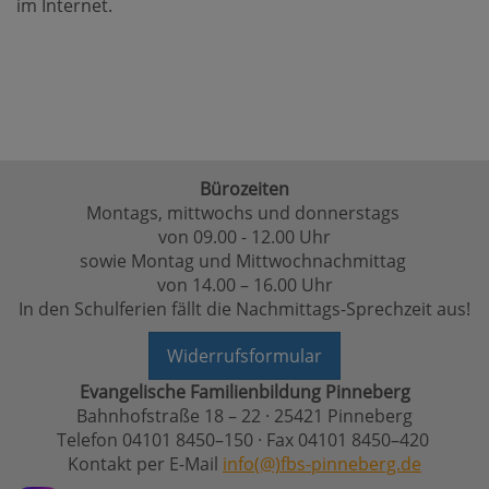
im Internet.
Bürozeiten
Montags, mittwochs und donnerstags
von 09.00 - 12.00 Uhr
sowie Montag und Mittwochnachmittag
von 14.00 – 16.00 Uhr
In den Schulferien fällt die Nachmittags-Sprechzeit aus!
Widerrufsformular
Evangelische Familienbildung Pinneberg
Bahnhofstraße 18 – 22 · 25421 Pinneberg
Telefon 04101 8450–150 · Fax 04101 8450–420
Kontakt per E-Mail
info(@)fbs-pinneberg.de