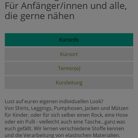
Für Anfänger/innen und alle,
die gerne nähen
Kursinfo
Kursort
Termin(e)
Kursleitung
Lust auf euren eigenen individuellen Look?
Von Shirts, Leggings, Pumphosen, Jacken und Mützen
für Kinder, oder für sich selber einen Rock, eine Hose
oder ein Pulli - vielleicht auch eine Tasche...ganz was
euch gefällt. Wir lernen verschiedene Stoffe kennen
und die Verarbeitung von elastischen Materialien.