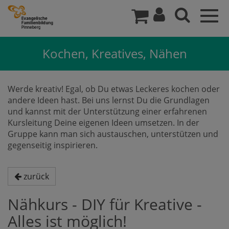
Togg
navig
Kochen, Kreatives, Nähen
Werde kreativ! Egal, ob Du etwas Leckeres kochen oder
andere Ideen hast. Bei uns lernst Du die Grundlagen
und kannst mit der Unterstützung einer erfahrenen
Kursleitung Deine eigenen Ideen umsetzen. In der
Gruppe kann man sich austauschen, unterstützen und
gegenseitig inspirieren.
zurück
Nähkurs - DIY für Kreative -
Alles ist möglich!