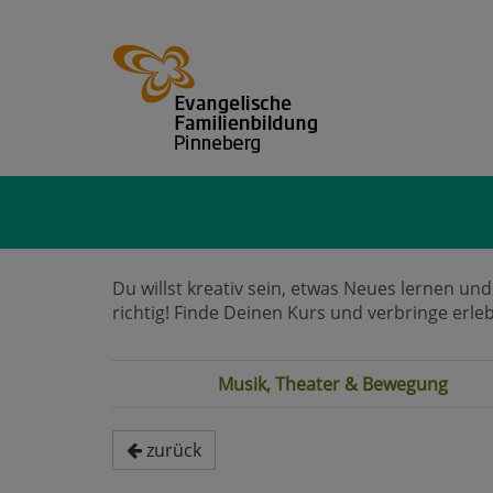
Du willst kreativ sein, etwas Neues lernen un
richtig! Finde Deinen Kurs und verbringe erle
Musik, Theater & Bewegung
zurück