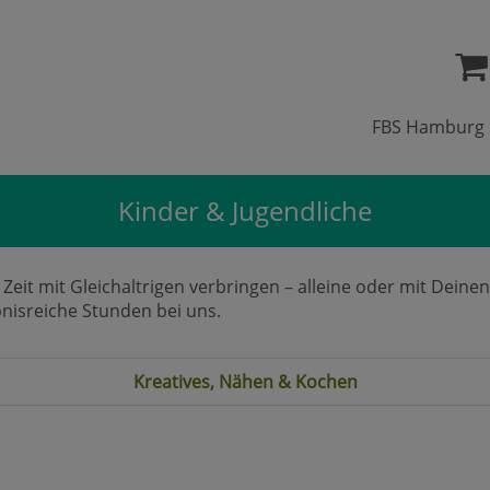
FBS Hamburg
Kinder & Jugendliche
d Zeit mit Gleichaltrigen verbringen – alleine oder mit Dei
bnisreiche Stunden bei uns.
Kreatives, Nähen & Kochen