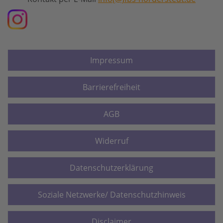
Impressum
Barrierefreiheit
AGB
Widerruf
Datenschutzerklärung
Soziale Netzwerke/ Datenschutzhinweis
Disclaimer