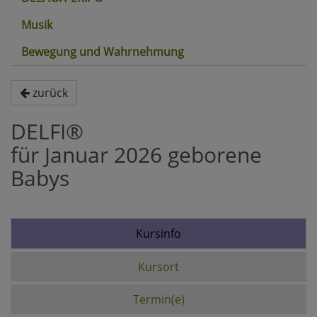
Musik
Bewegung und Wahrnehmung
zurück
DELFI®
für Januar 2026 geborene
Babys
Kursinfo
Kursort
Termin(e)