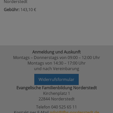
Norderstedt
Gebühr:
143,10 €
Anmeldung und Auskunft
Montags – Donnerstags von 09:00 – 12:00 Uhr
Montags von 14:30 – 17:00 Uhr
und nach Vereinbarung
Widerrufsformular
Evangelische Familienbildung Norderstedt
Kirchenplatz 1
22844 Norderstedt
Telefon 040 525 65 11
Kontakt per E-Mail
info(@)fbs-norderstedt.de