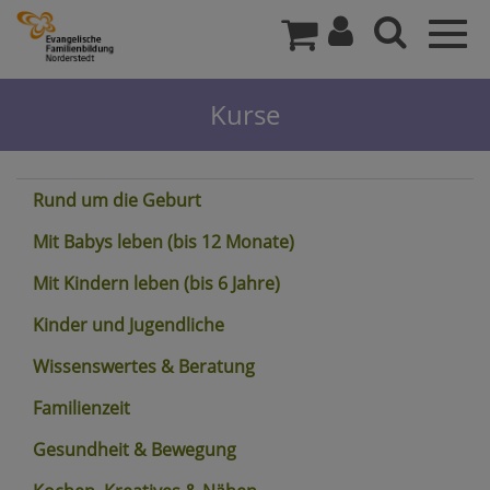
Togg
navig
Kurse
Rund um die Geburt
Mit Babys leben (bis 12 Monate)
Mit Kindern leben (bis 6 Jahre)
Kinder und Jugendliche
Wissenswertes & Beratung
Familienzeit
Gesundheit & Bewegung