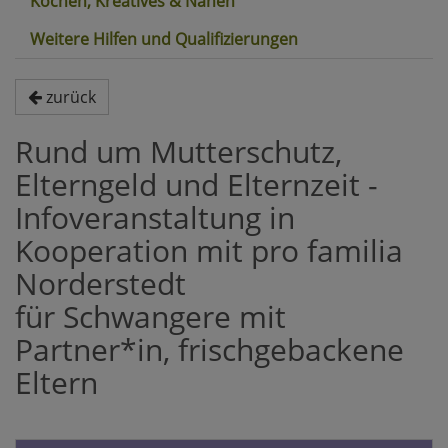
Kochen, Kreatives & Nähen
Weitere Hilfen und Qualifizierungen
zurück
Rund um Mutterschutz,
Elterngeld und Elternzeit -
Infoveranstaltung in
Kooperation mit pro familia
Norderstedt
für Schwangere mit
Partner*in, frischgebackene
Eltern