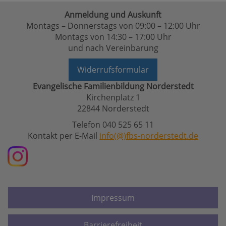
Anmeldung und Auskunft
Montags – Donnerstags von 09:00 – 12:00 Uhr
Montags von 14:30 – 17:00 Uhr
und nach Vereinbarung
Widerrufsformular
Evangelische Familienbildung Norderstedt
Kirchenplatz 1
22844 Norderstedt
Telefon 040 525 65 11
Kontakt per E-Mail
info(@)fbs-norderstedt.de
Impressum
Barrierefreiheit