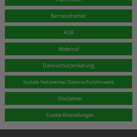
Barrierefreiheit
AGB
Widerruf
Datenschutzerklärung
Soziale Netzwerke/ Datenschutzhinweis
Disclaimer
Cookie Einstellungen