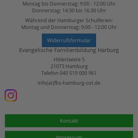
Montag bis Donnerstag: 9:00 - 12:00 Uhr
Donnerstag: 14:30 bis 16:30 Uhr
Während der Hamburger Schulferien:
Montag und Donnerstag: 9:00 - 12:00 Uhr
Widerrufsformular
Evangelische Familienbildung Harburg
Hölertwiete 5
21073 Hamburg
Telefon 040 519 000 961
info(at)fbs-hamburg-ost.de
Kontakt
Impressum