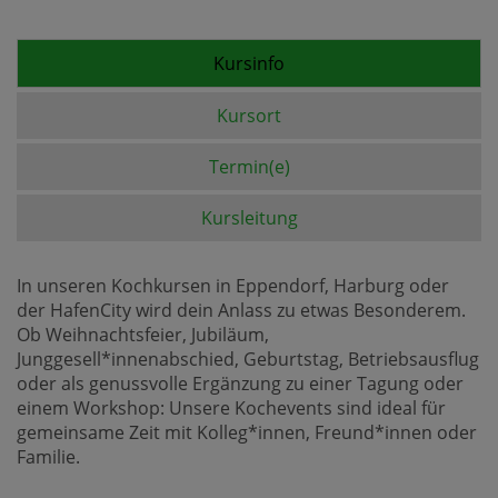
Kursinfo
Kursort
Termin(e)
Kursleitung
In unseren Kochkursen in Eppendorf, Harburg oder
der HafenCity wird dein Anlass zu etwas Besonderem.
Ob Weihnachtsfeier, Jubiläum,
Junggesell*innenabschied, Geburtstag, Betriebsausflug
oder als genussvolle Ergänzung zu einer Tagung oder
einem Workshop: Unsere Kochevents sind ideal für
gemeinsame Zeit mit Kolleg*innen, Freund*innen oder
Familie.