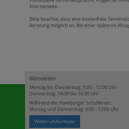
Individuelle Terminabsprache, Fragen an in
Internetseite.
Bitte beachte, dass eine kostenfreie Termins
Beratung möglich ist. Bei einer späteren Abs
Bürozeiten
Montag bis Donnerstag: 9:00 - 12:00 Uhr
Donnerstag: 14:30 bis 16:30 Uhr
Während der Hamburger Schulferien:
Montag und Donnerstag: 9:00 - 12:00 Uhr
Widerrufsformular