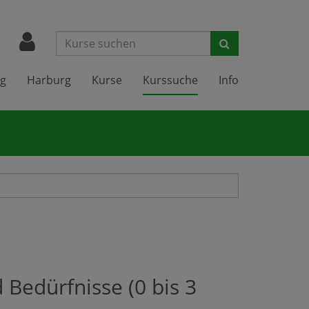
Suchen
g
Harburg
Kurse
Kurssuche
Info
 Bedürfnisse (0 bis 3