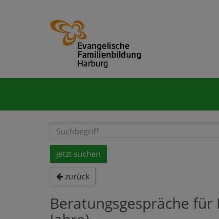
zurück
Beratungsgespräche für E