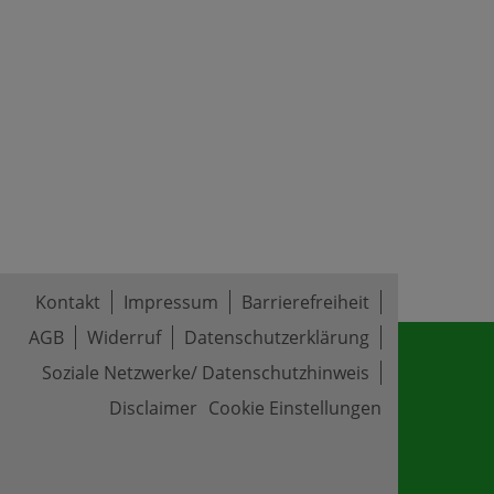
Kontakt
Impressum
Barrierefreiheit
AGB
Widerruf
Datenschutzerklärung
Soziale Netzwerke/ Datenschutzhinweis
Disclaimer
Cookie Einstellungen