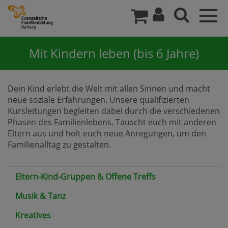
Togg
navig
Mit Kindern leben (bis 6 Jahre)
Dein Kind erlebt die Welt mit allen Sinnen und macht
neue soziale Erfahrungen. Unsere qualifizierten
Kursleitungen begleiten dabei durch die verschiedenen
Phasen des Familienlebens. Tauscht euch mit anderen
Eltern aus und holt euch neue Anregungen, um den
Familienalltag zu gestalten.
Eltern-Kind-Gruppen & Offene Treffs
Musik & Tanz
Kreatives