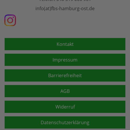
info(at)fbs-hamburg-ost.de
Kontakt
Impressum
Barrierefreiheit
AGB
Widerruf
Datenschutzerklärung