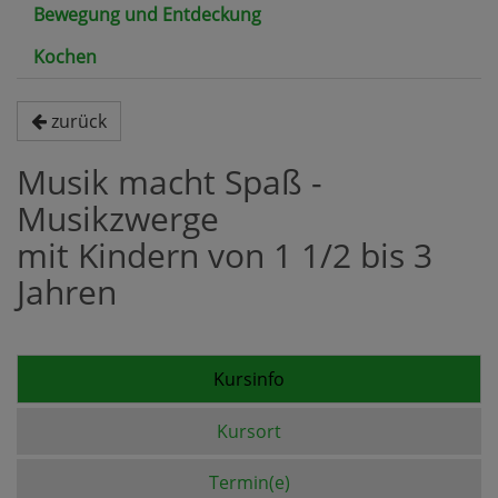
Bewegung und Entdeckung
Kochen
zurück
Musik macht Spaß -
Musikzwerge
mit Kindern von 1 1/2 bis 3
Jahren
Kursinfo
Kursort
Termin(e)