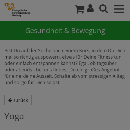
Togg
navig
Gesundheit & Bewegung
Bist Du auf der Suche nach einem Kurs, in dem Du Dich
mal so richtig auspowern, etwas für Deine Fitness tun
oder einfach entspannen kannst? Egal, ob tagsüber
oder abends - bei uns findest Du ein großes Angebot
für eine kleine Auszeit. Schalte ab vom stressigen Alltag
und sorge für Dich selbst.
zurück
Yoga