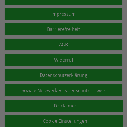
Impressum
Barrierefreiheit
AGB
Widerruf
Datenschutzerklärung
Soziale Netzwerke/ Datenschutzhinweis
Disclaimer
Cookie Einstellungen