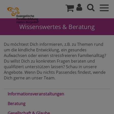
Togg
navig
Wissenswertes & Beratung
Du möchtest Dich informieren, z.B. zu Themen rund
um die kindliche Entwicklung, ein gesundes
Aufwachsen oder einen stressfreieren Familienalltag?
Du willst Dich zu konkreten Fragen beraten und
qualifiziert unterstützen lassen? Schau in unsere
Angebote. Wenn Du nichts Passendes findest, wende
Dich gerne an unser Team.
Informationsveranstaltungen
Beratung
Gesellschaft & Glaube