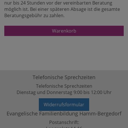
nur bis 24 Stunden vor der vereinbarten Beratung
möglich ist. Bei einer späteren Absage ist die gesamte
Beratungsgebühr zu zahlen.
Warenkorb
Telefonische Sprechzeiten
Telefonische Sprechzeiten
Dienstag und Donnerstag 9:00 bis 12:00 Uhr
Widerrufsformular
Evangelische Familienbildung Hamm-Bergedorf
Postanschrift: