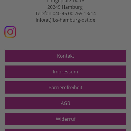
Loogeplatz 14-16
20249 Hamburg
Telefon 040 46 00 769 13/14
info(at)fbs-hamburg-ost.de
Kontakt
Impressum
Barrierefreiheit
AGB
Widerruf