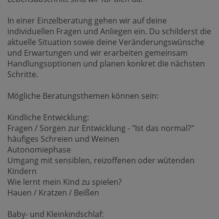
In einer Einzelberatung gehen wir auf deine
individuellen Fragen und Anliegen ein. Du schilderst die
aktuelle Situation sowie deine Veränderungswünsche
und Erwartungen und wir erarbeiten gemeinsam
Handlungsoptionen und planen konkret die nächsten
Schritte.
Mögliche Beratungsthemen können sein:
Kindliche Entwicklung:
Fragen / Sorgen zur Entwicklung - "Ist das normal?"
häufiges Schreien und Weinen
Autonomiephase
Umgang mit sensiblen, reizoffenen oder wütenden
Kindern
Wie lernt mein Kind zu spielen?
Hauen / Kratzen / Beißen
Baby- und Kleinkindschlaf: