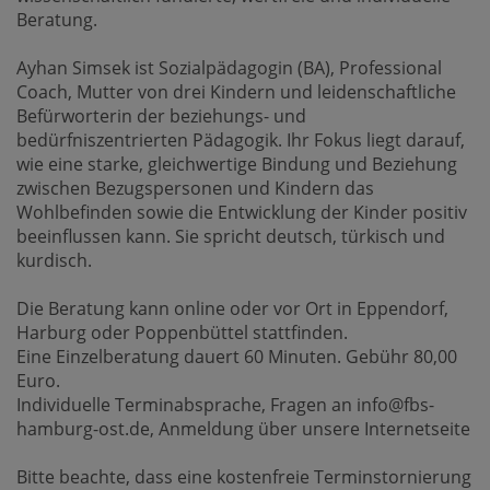
Beratung.
Ayhan Simsek ist Sozialpädagogin (BA), Professional
Coach, Mutter von drei Kindern und leidenschaftliche
Befürworterin der beziehungs- und
bedürfniszentrierten Pädagogik. Ihr Fokus liegt darauf,
wie eine starke, gleichwertige Bindung und Beziehung
zwischen Bezugspersonen und Kindern das
Wohlbefinden sowie die Entwicklung der Kinder positiv
beeinflussen kann. Sie spricht deutsch, türkisch und
kurdisch.
Die Beratung kann online oder vor Ort in Eppendorf,
Harburg oder Poppenbüttel stattfinden.
Eine Einzelberatung dauert 60 Minuten. Gebühr 80,00
Euro.
Individuelle Terminabsprache, Fragen an info@fbs-
hamburg-ost.de, Anmeldung über unsere Internetseite
Bitte beachte, dass eine kostenfreie Terminstornierung