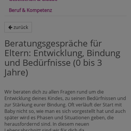
Beruf & Kompetenz
zurück
Beratungsgespräche für
Eltern: Entwicklung, Bindung
und Bedürfnisse (0 bis 3
Jahre)
Wir beraten dich zu allen Fragen rund um die
Entwicklung deines Kindes, zu seinen Bedürfnissen und
zur Stärkung eurer Bindung. Oft verläuft der Start mit
Baby nicht so, wie man es sich vorgestellt hat und auch
später wird es Phasen und Situationen geben, die
herausfordernd sind. In diesem neuen
Lebensabschnitt sind wir für dich da.