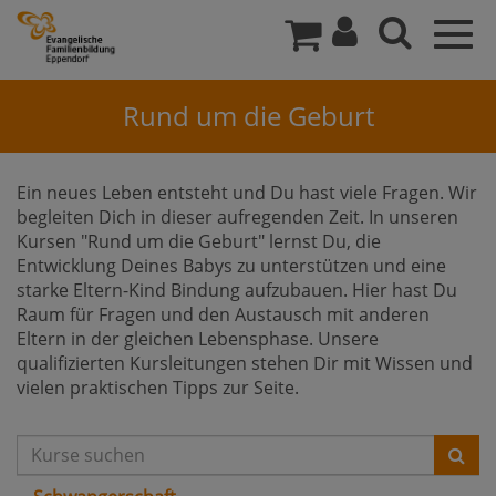
Togg
navig
Rund um die Geburt
Ein neues Leben entsteht und Du hast viele Fragen. Wir
begleiten Dich in dieser aufregenden Zeit. In unseren
Kursen "Rund um die Geburt" lernst Du, die
Entwicklung Deines Babys zu unterstützen und eine
starke Eltern-Kind Bindung aufzubauen. Hier hast Du
Raum für Fragen und den Austausch mit anderen
Eltern in der gleichen Lebensphase. Unsere
qualifizierten Kursleitungen stehen Dir mit Wissen und
vielen praktischen Tipps zur Seite.
Such