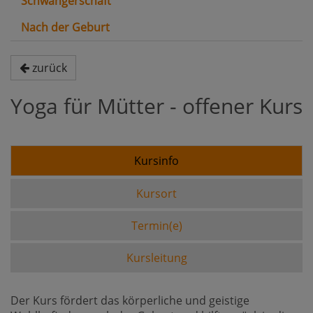
Schwangerschaft
Nach der Geburt
zurück
Yoga für Mütter - offener Kurs
Kursinfo
Kursort
Termin(e)
Kursleitung
Der Kurs fördert das körperliche und geistige