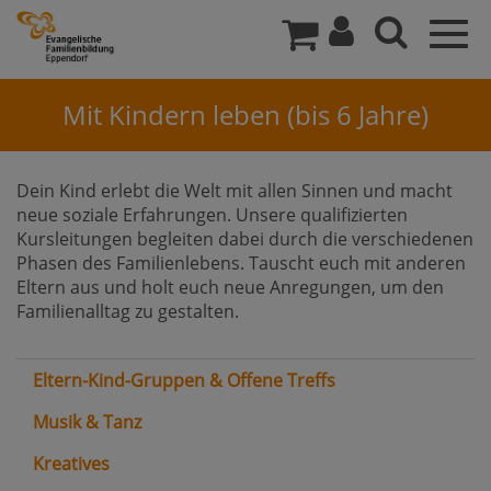
Togg
navig
Mit Kindern leben (bis 6 Jahre)
Dein Kind erlebt die Welt mit allen Sinnen und macht
neue soziale Erfahrungen. Unsere qualifizierten
Kursleitungen begleiten dabei durch die verschiedenen
Phasen des Familienlebens. Tauscht euch mit anderen
Eltern aus und holt euch neue Anregungen, um den
Familienalltag zu gestalten.
Eltern-Kind-Gruppen & Offene Treffs
Musik & Tanz
Kreatives