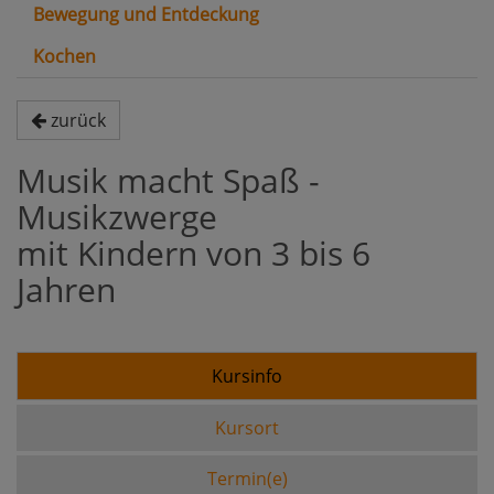
Bewegung und Entdeckung
Kochen
zurück
Musik macht Spaß -
Musikzwerge
mit Kindern von 3 bis 6
Jahren
Kursinfo
Kursort
Termin(e)