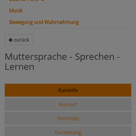
Musik
Bewegung und Wahrnehmung
zurück
Muttersprache - Sprechen -
Lernen
Kursinfo
Kursort
Termin(e)
Kursleitung