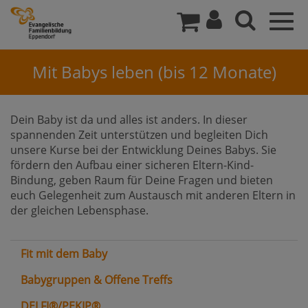
Togg
navig
Mit Babys leben (bis 12 Monate)
Dein Baby ist da und alles ist anders. In dieser
spannenden Zeit unterstützen und begleiten Dich
unsere Kurse bei der Entwicklung Deines Babys. Sie
fördern den Aufbau einer sicheren Eltern-Kind-
Bindung, geben Raum für Deine Fragen und bieten
euch Gelegenheit zum Austausch mit anderen Eltern in
der gleichen Lebensphase.
Fit mit dem Baby
Babygruppen & Offene Treffs
DELFI®/PEKIP®