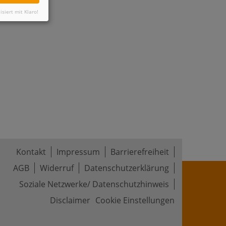
isiert mit Klaro!
Kontakt
Impressum
Barrierefreiheit
AGB
Widerruf
Datenschutzerklärung
Soziale Netzwerke/ Datenschutzhinweis
Disclaimer
Cookie Einstellungen