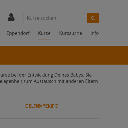
Suchen
Eppendorf
Kurse
Kurssuche
Info
Kurse bei der Entwicklung Deines Babys. Sie
Gelegenheit zum Austausch mit anderen Eltern
DELFI®/PEKIP®