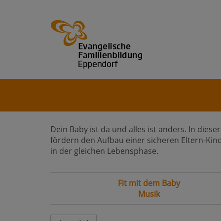
Dein Baby ist da und alles ist anders. In die
fördern den Aufbau einer sicheren Eltern-Ki
in der gleichen Lebensphase.
Fit mit dem Baby
Musik