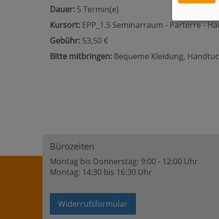
Dauer:
5 Termin(e)
Kursort:
EPP_1.5 Seminarraum - Parterre - Ha
Gebühr:
53,50 €
Bitte mitbringen:
Bequeme Kleidung, Handtu
Bürozeiten
Montag bis Donnerstag: 9:00 - 12:00 Uhr
Montag: 14:30 bis 16:30 Uhr
Widerrufsformular