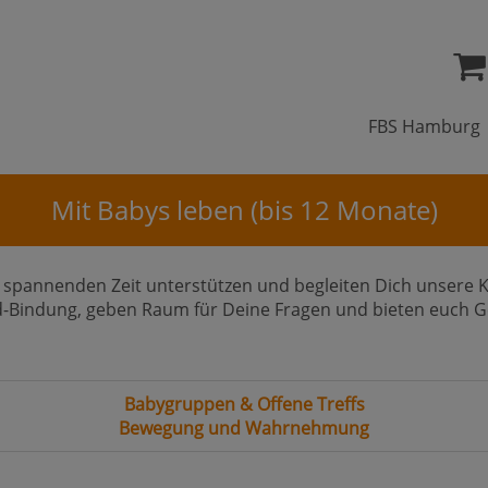
FBS Hamburg
Mit Babys leben (bis 12 Monate)
ser spannenden Zeit unterstützen und begleiten Dich unsere 
nd-Bindung, geben Raum für Deine Fragen und bieten euch 
Babygruppen & Offene Treffs
Bewegung und Wahrnehmung