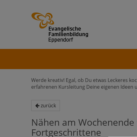
Werde kreativ! Egal, ob Du etwas Leckeres ko
erfahrenen Kursleitung Deine eigenen Ideen u
zurück
Nähen am Wochenende fü
Fortgeschrittene