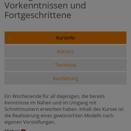
Vorkenntnissen und
Fortgeschrittene
Kursinfo
Kursort
Termin(e)
Kursleitung
Ein Wochenende für all diejenigen, die bereits
Kenntnisse im Nähen und im Umgang mit
Schnittmustern erworben haben. Inhalt des Kurses ist
die Realisierung eines gewünschten Modells nach
eigenen Vorstellungen.