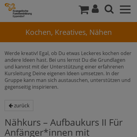
Togg
navig
Kochen, Kreatives, Nähen
Werde kreativ! Egal, ob Du etwas Leckeres kochen oder
andere Ideen hast. Bei uns lernst Du die Grundlagen
und kannst mit der Unterstützung einer erfahrenen
Kursleitung Deine eigenen Ideen umsetzen. In der
Gruppe kann man sich austauschen, unterstützen und
gegenseitig inspirieren.
zurück
Nähkurs – Aufbaukurs II Für
Anfänger*innen mit