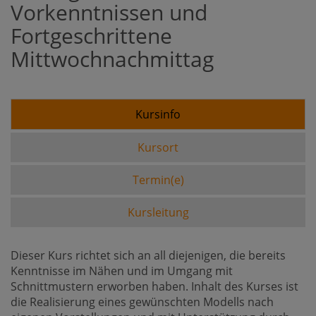
Vorkenntnissen und
Fortgeschrittene
Mittwochnachmittag
Kursinfo
Kursort
Termin(e)
Kursleitung
Dieser Kurs richtet sich an all diejenigen, die bereits
Kenntnisse im Nähen und im Umgang mit
Schnittmustern erworben haben. Inhalt des Kurses ist
die Realisierung eines gewünschten Modells nach