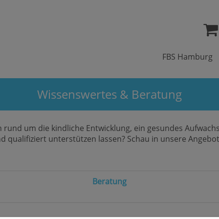
FBS Hamburg
Wissenswertes & Beratung
 rund um die kindliche Entwicklung, ein gesundes Aufwachse
nd qualifiziert unterstützen lassen? Schau in unsere Angeb
Beratung