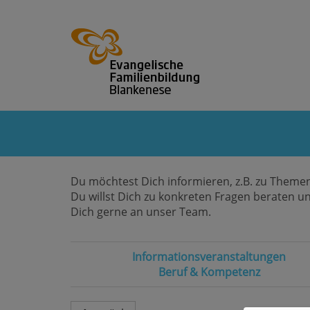
Du möchtest Dich informieren, z.B. zu Themen
Du willst Dich zu konkreten Fragen beraten u
Dich gerne an unser Team.
Informationsveranstaltungen
Beruf & Kompetenz