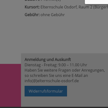
Kursort:
Elternschule Osdorf, Raum 2 (Bürger
Gebühr:
ohne Gebühr
Anmeldung und Auskunft
Dienstag - Freitag: 9.00 – 11.00 Uhr
Haben Sie weitere Fragen oder Anregungen,
so schreiben Sie uns eine E-Mail an
info(@)elternschule-osdorf.de
Widerrufsformular