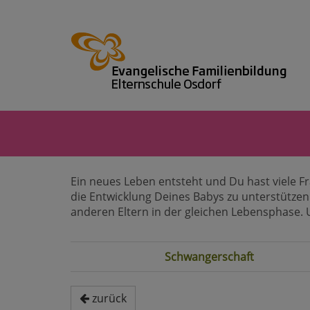
Ein neues Leben entsteht und Du hast viele Fr
die Entwicklung Deines Babys zu unterstütze
anderen Eltern in der gleichen Lebensphase. U
Schwangerschaft
zurück