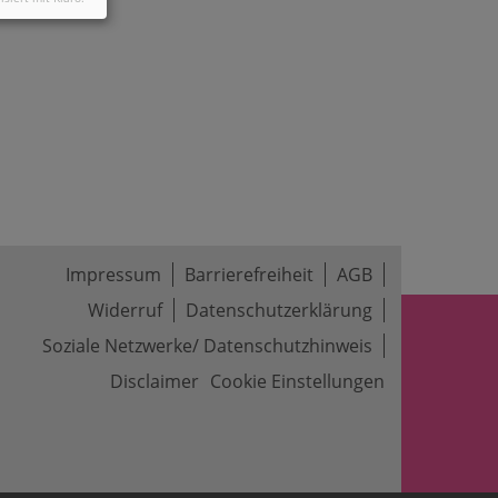
Impressum
Barrierefreiheit
AGB
Widerruf
Datenschutzerklärung
Soziale Netzwerke/ Datenschutzhinweis
Disclaimer
Cookie Einstellungen