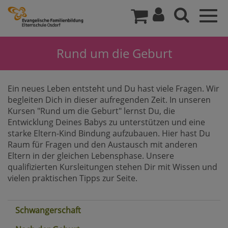
Togg
navig
Rund um die Geburt
Ein neues Leben entsteht und Du hast viele Fragen. Wir
begleiten Dich in dieser aufregenden Zeit. In unseren
Kursen "Rund um die Geburt" lernst Du, die
Entwicklung Deines Babys zu unterstützen und eine
starke Eltern-Kind Bindung aufzubauen. Hier hast Du
Raum für Fragen und den Austausch mit anderen
Eltern in der gleichen Lebensphase. Unsere
qualifizierten Kursleitungen stehen Dir mit Wissen und
vielen praktischen Tipps zur Seite.
Schwangerschaft