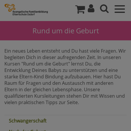
Togg
navig
Rund um die Geburt
Ein neues Leben entsteht und Du hast viele Fragen. Wir
begleiten Dich in dieser aufregenden Zeit. In unseren
Kursen "Rund um die Geburt" lernst Du, die
Entwicklung Deines Babys zu unterstützen und eine
starke Eltern-Kind Bindung aufzubauen. Hier hast Du
Raum für Fragen und den Austausch mit anderen
Eltern in der gleichen Lebensphase. Unsere
qualifizierten Kursleitungen stehen Dir mit Wissen und
vielen praktischen Tipps zur Seite.
Schwangerschaft