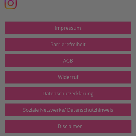
Impressum
Barrierefreiheit
AGB
Widerruf
Datenschutzerklärung
Soziale Netzwerke/ Datenschutzhinweis
Disclaimer