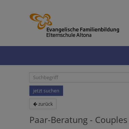
zurück
Paar-Beratung - Couples