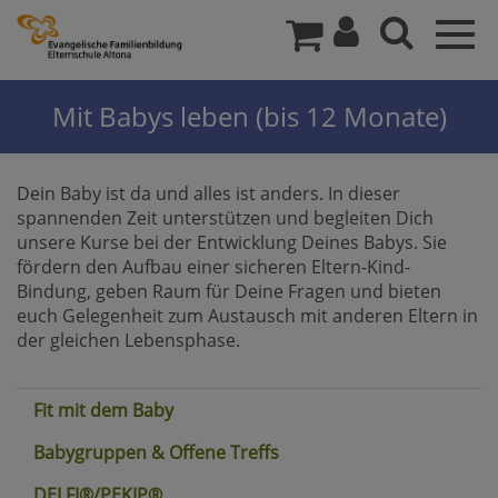
Togg
navig
Mit Babys leben (bis 12 Monate)
Dein Baby ist da und alles ist anders. In dieser
spannenden Zeit unterstützen und begleiten Dich
unsere Kurse bei der Entwicklung Deines Babys. Sie
fördern den Aufbau einer sicheren Eltern-Kind-
Bindung, geben Raum für Deine Fragen und bieten
euch Gelegenheit zum Austausch mit anderen Eltern in
der gleichen Lebensphase.
Fit mit dem Baby
Babygruppen & Offene Treffs
DELFI®/PEKIP®