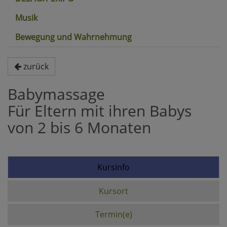
Musik
Bewegung und Wahrnehmung
zurück
Babymassage
Für Eltern mit ihren Babys
von 2 bis 6 Monaten
Kursinfo
Kursort
Termin(e)