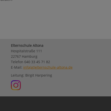
Elternschule Altona
Hospitalstraße 111
22767 Hamburg
Telefon 040 33 45 71 82
E-Mail:
info(at)elternschule-altona.de
Leitung: Birgit Harpering