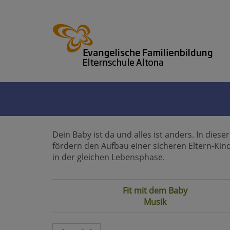
Dein Baby ist da und alles ist anders. In die
fördern den Aufbau einer sicheren Eltern-Ki
in der gleichen Lebensphase.
Fit mit dem Baby
Musik