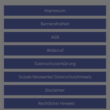
Impressum
Barrierefreiheit
AGB
Widerruf
Datenschutzerklärung
Soziale Netzwerke/ Datenschutzhinweis
Disclaimer
Rechtlicher Hinweis