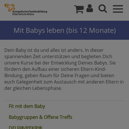
Togg
navig
Mit Babys leben (bis 12 Monate)
Dein Baby ist da und alles ist anders. In dieser
spannenden Zeit unterstützen und begleiten Dich
unsere Kurse bei der Entwicklung Deines Babys. Sie
fördern den Aufbau einer sicheren Eltern-Kind-
Bindung, geben Raum für Deine Fragen und bieten
euch Gelegenheit zum Austausch mit anderen Eltern in
der gleichen Lebensphase.
Fit mit dem Baby
Babygruppen & Offene Treffs
DELFI®/PEKIP®