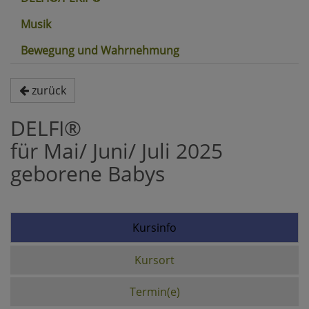
Musik
Bewegung und Wahrnehmung
zurück
DELFI®
für Mai/ Juni/ Juli 2025
geborene Babys
Kursinfo
Kursort
Termin(e)