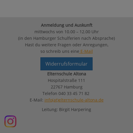
Anmeldung und Auskunft
mittwochs von 10.00 – 12.00 Uhr
(in den Hamburger Schulferien nach Absprache)
Hast du weitere Fragen oder Anregungen,
so schreib uns eine
E-Mail
Widerrufsformular
Elternschule Altona
Hospitalstraße 111
22767 Hamburg
Telefon 040 33 45 71 82
E-Mail:
info(at)elternschule-altona.de
Leitung: Birgit Harpering