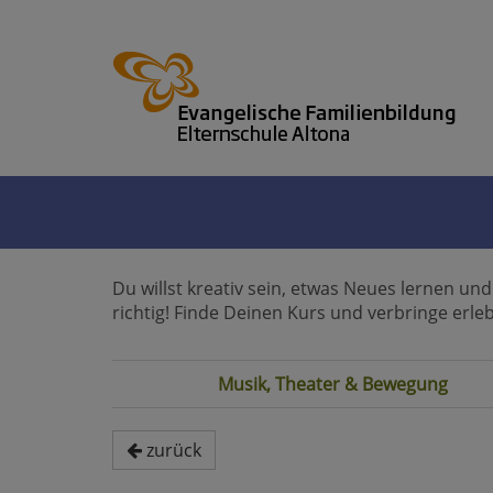
Du willst kreativ sein, etwas Neues lernen un
richtig! Finde Deinen Kurs und verbringe erle
Musik, Theater & Bewegung
zurück