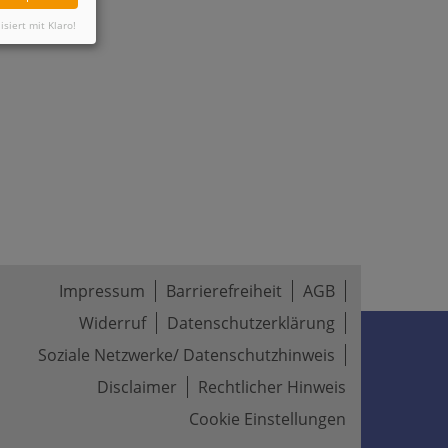
isiert mit Klaro!
Impressum
Barrierefreiheit
AGB
Widerruf
Datenschutzerklärung
Soziale Netzwerke/ Datenschutzhinweis
Disclaimer
Rechtlicher Hinweis
Cookie Einstellungen