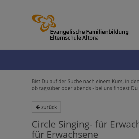
Bist Du auf der Suche nach einem Kurs, in de
ob tagsüber oder abends - bei uns findest Du e
zurück
Circle Singing- für Erwa
für Erwachsene