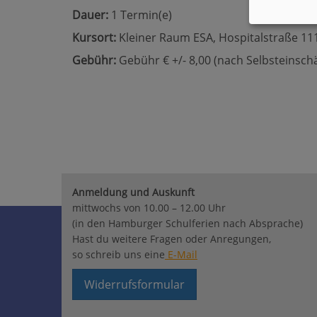
Dauer:
1 Termin(e)
Kursort:
Kleiner Raum ESA, Hospitalstraße 111
Gebühr:
Gebühr € +/- 8,00 (nach Selbsteinsch
Anmeldung und Auskunft
mittwochs von 10.00 – 12.00 Uhr
(in den Hamburger Schulferien nach Absprache)
Hast du weitere Fragen oder Anregungen,
so schreib uns eine
E-Mail
Widerrufsformular