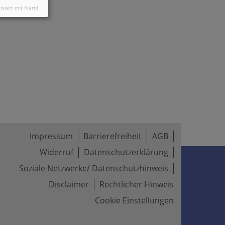
isiert mit Klaro!
Impressum
Barrierefreiheit
AGB
Widerruf
Datenschutzerklärung
Soziale Netzwerke/ Datenschutzhinweis
Disclaimer
Rechtlicher Hinweis
Cookie Einstellungen