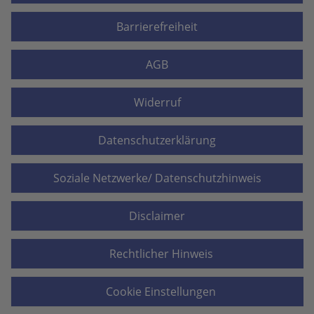
Barrierefreiheit
AGB
Widerruf
Datenschutzerklärung
Soziale Netzwerke/ Datenschutzhinweis
Disclaimer
Rechtlicher Hinweis
Cookie Einstellungen