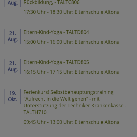
Rückbildung, - TALTC806
Aug.
17:30 Uhr - 18:30 Uhr: Elternschule Altona
Eltern-Kind-Yoga - TALTD804
21.
Aug.
15:00 Uhr - 16:00 Uhr: Elternschule Altona
Eltern-Kind-Yoga - TALTD805
21.
Aug.
16:15 Uhr - 17:15 Uhr: Elternschule Altona
Ferienkurs! Selbstbehauptungstraining
19.
"Aufrecht in die Welt gehen" - mit
Okt.
Unterstützung der Techniker Krankenkasse -
TALTH710
09:45 Uhr - 13:00 Uhr: Elternschule Altona