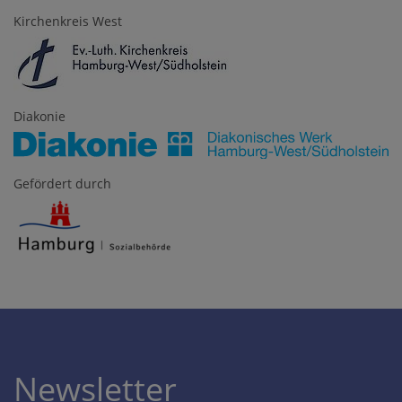
Kirchenkreis West
Diakonie
Gefördert durch
Newsletter