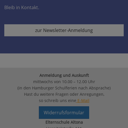
Bleib in Kontakt.
zur Newsletter-Anmeldung
Anmeldung und Auskunft
mittwochs von 10.00 – 12.00 Uhr
(in den Hamburger Schulferien nach Absprache)
Hast du weitere Fragen oder Anregungen,
so schreib uns eine
E-Mail
Widerrufsformular
Elternschule Altona