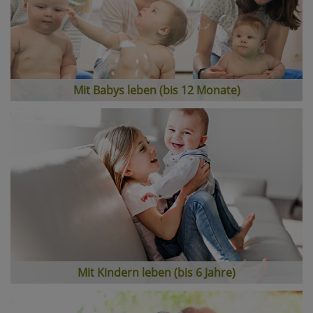
Mit Babys leben (bis 12 Monate)
Mit Kindern leben (bis 6 Jahre)