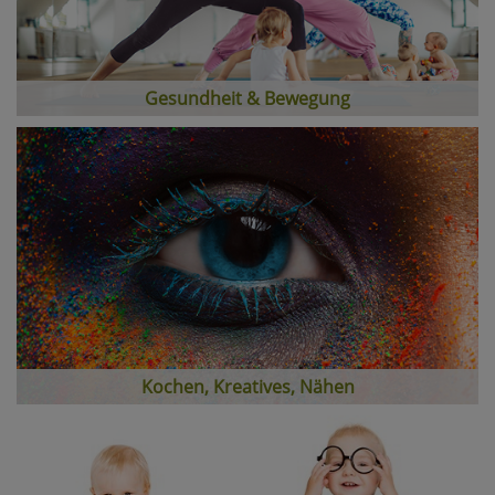
Gesundheit & Bewegung
Kochen, Kreatives, Nähen