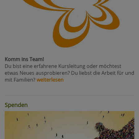
Komm ins Team!
Du bist eine erfahrene Kursleitung oder möchtest
etwas Neues ausprobieren? Du liebst die Arbeit für und
mit Familien?
weiterlesen
Spenden