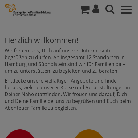
Togg
navig
Herzlich willkommen!
Wir freuen uns, Dich auf unserer Internetseite
begrüßen zu dürfen. An insgesamt 12 Standorten in
Hamburg und Südholstein sind wir für Familien da –
um zu unterstützen, zu begleiten und zu beraten.
Entdecke unsere vielfältigen Angebote und finde
heraus, welche unserer Kurse und Veranstaltungen in
Deiner Nähe stattfinden. Wir freuen uns darauf, Dich
und Deine Familie bei uns zu begrüßen und Euch beim
Abenteuer Familie zu begleiten.