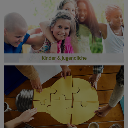
Kinder & Jugendliche