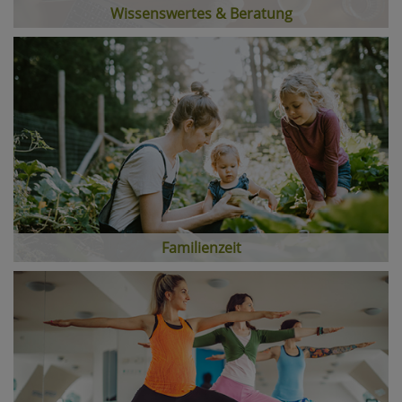
Wissenswertes & Beratung
Familienzeit