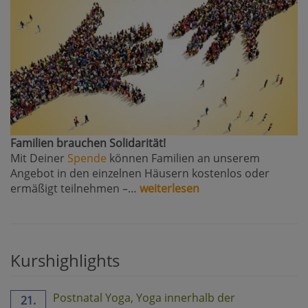
Familien brauchen Solidarität!
Mit Deiner
Spende
können Familien an unserem
Angebot in den einzelnen Häusern kostenlos oder
ermäßigt teilnehmen –…
weiterlesen
Kurshighlights
Postnatal Yoga, Yoga innerhalb der
21.