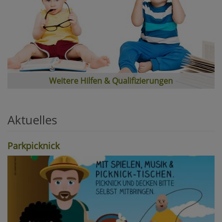
Weitere Hilfen & Qualifizierungen
Aktuelles
Parkpicknick